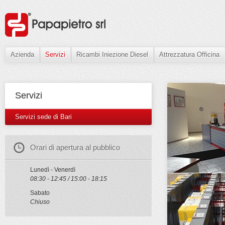
Azienda
Servizi
Ricambi Iniezione Diesel
Attrezzatura Officina
Servizi
Servizi sede di Bari
Orari di apertura al pubblico
Lunedì - Venerdì
08:30 - 12:45 / 15:00 - 18:15
Sabato
Chiuso